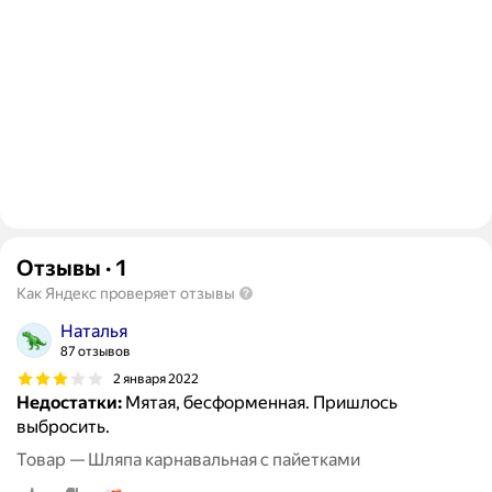
Отзывы
·
1
Как Яндекс проверяет отзывы
Наталья
87 отзывов
2 января 2022
Недостатки:
Мятая, бесформенная. Пришлось
выбросить.
Товар — Шляпа карнавальная с пайетками