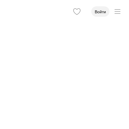
Войти