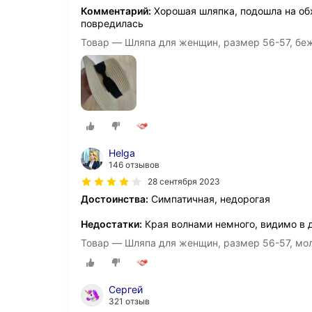
Комментарий:
Хорошая шляпка, подошла на обх
повредилась
Товар — Шляпа для женщин, размер 56-57,
Helga
146 отзывов
28 сентября 2023
Достоинства:
Симпатичная, недорогая
Недостатки:
Края волнами немного, видимо в 
Товар — Шляпа для женщин, размер 56-57,
Сергей
321 отзыв