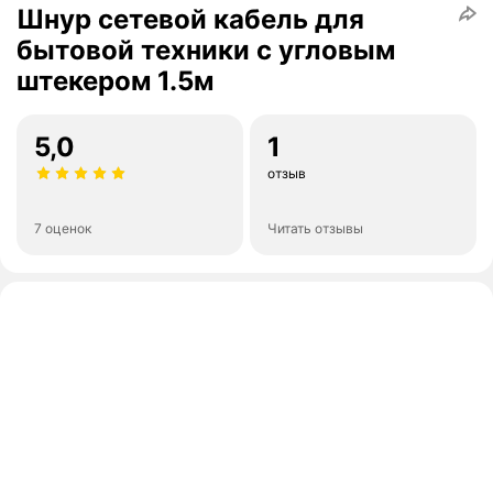
Шнур сетевой кабель для
бытовой техники с угловым
штекером 1.5м
5,0
1
отзыв
7 оценок
Читать отзывы