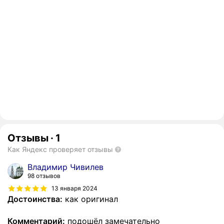
Отзывы
·
1
Как Яндекс проверяет отзывы
Владимир Чивилев
98 отзывов
13 января 2024
Достоинства:
как оригинал
Комментарий:
подошёл замечательно