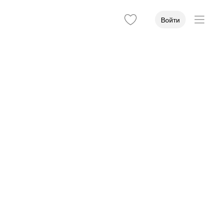
Войти