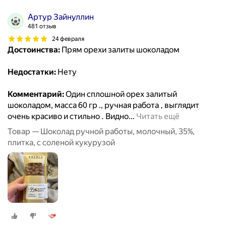
Артур Зайнуллин
481 отзыв
24 февраля
Достоинства:
Прям орехи залиты шоколадом
Недостатки:
Нету
Комментарий:
Один сплошной орех залитый
шоколадом, масса 60 гр ., ручная работа , выглядит
очень красиво и стильно . Видно
…
Читать ещё
Товар — Шоколад ручной работы, молочный, 35%,
плитка, с соленой кукурузой