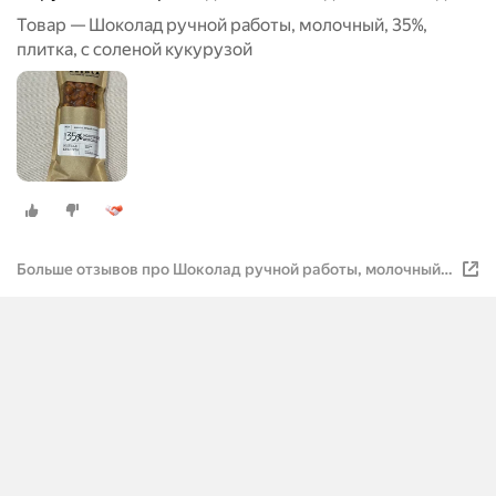
Товар — Шоколад ручной работы, молочный, 35%,
плитка, с соленой кукурузой
Больше отзывов про Шоколад ручной работы, молочный,
35%, плитка, с соленой кукурузой