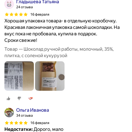
Гладышева Татьяна
24 отзыва
16 февраля
Хорошая упаковка товара- в отдельную коробочку.
Красивая лаконичная упаковка самой шоколадки. На
вкус пока не пробовала, купила в подарок.
Сроки свежие!
Товар — Шоколад ручной работы, молочный, 35%,
плитка, с соленой кукурузой
Ольга Иванова
34 отзыва
16 февраля
Недостатки:
Дорого, мало