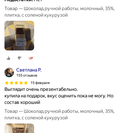
Товар — Шоколад ручной работы, молочный, 35%,
плитка, с соленой кукурузой
Светлана Р.
155 отзывов
15 февраля
Выглядит очень презентабельно.
купила на подарок, вкус оценить пока не могу. Но
состав хороший
Товар — Шоколад ручной работы, молочный, 35%,
плитка, с соленой кукурузой