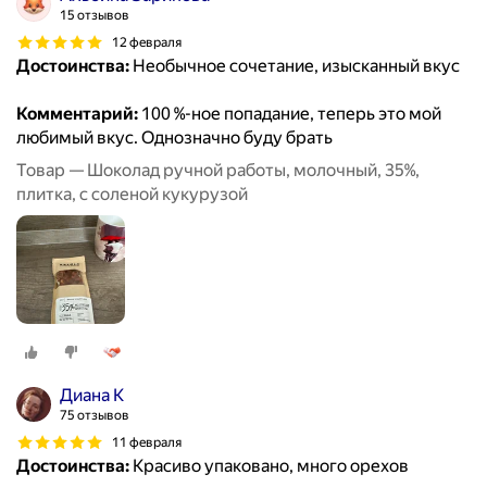
15 отзывов
12 февраля
Достоинства:
Необычное сочетание, изысканный вкус
Комментарий:
100 %-ное попадание, теперь это мой
любимый вкус. Однозначно буду брать
Товар — Шоколад ручной работы, молочный, 35%,
плитка, с соленой кукурузой
Диана К
75 отзывов
11 февраля
Достоинства:
Красиво упаковано, много орехов