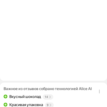
Важное из отзывов собрано технологией Alice AI
Вкусный шоколад
14
Красивая упаковка
9