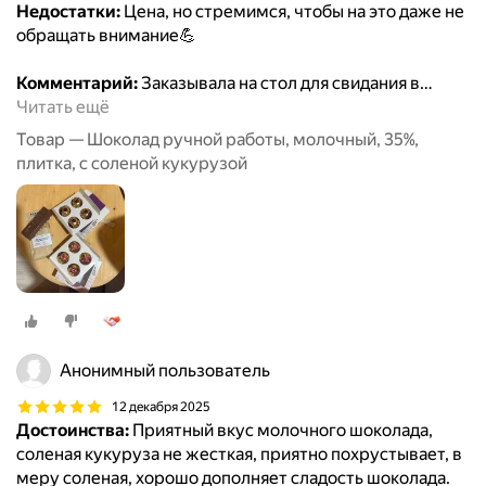
Недостатки:
Цена, но стремимся, чтобы на это даже не
обращать внимание💪
Комментарий:
Заказывала на стол для свидания в
…
Читать ещё
Товар — Шоколад ручной работы, молочный, 35%,
плитка, с соленой кукурузой
Анонимный пользователь
12 декабря 2025
Достоинства:
Приятный вкус молочного шоколада,
соленая кукуруза не жесткая, приятно похрустывает, в
меру соленая, хорошо дополняет сладость шоколада.