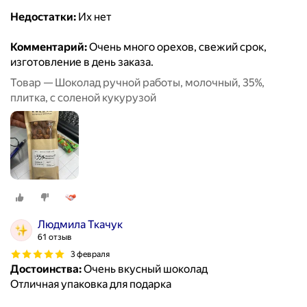
Недостатки:
Их нет
Комментарий:
Очень много орехов, свежий срок,
изготовление в день заказа.
Товар — Шоколад ручной работы, молочный, 35%,
плитка, с соленой кукурузой
Людмила Ткачук
61 отзыв
3 февраля
Достоинства:
Очень вкусный шоколад
Отличная упаковка для подарка