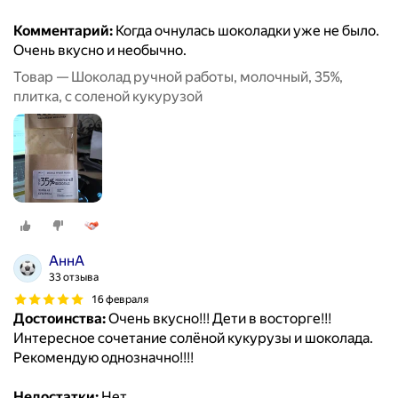
Комментарий:
Когда очнулась шоколадки уже не было.
Очень вкусно и необычно.
Товар — Шоколад ручной работы, молочный, 35%,
плитка, с соленой кукурузой
АннА
33 отзыва
16 февраля
Достоинства:
Очень вкусно!!! Дети в восторге!!!
Интересное сочетание солёной кукурузы и шоколада.
Рекомендую однозначно!!!!
Недостатки:
Нет