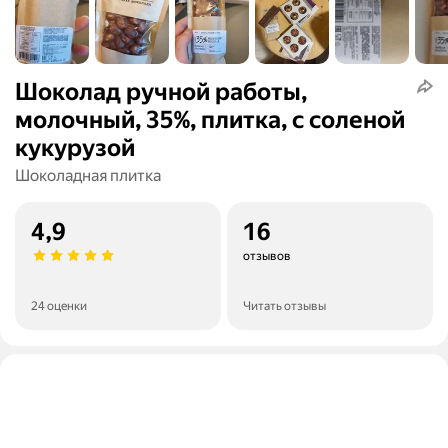
Шоколад ручной работы,
молочный, 35%, плитка, с соленой
кукурузой
Шоколадная плитка
4,9
16
отзывов
24 оценки
Читать отзывы