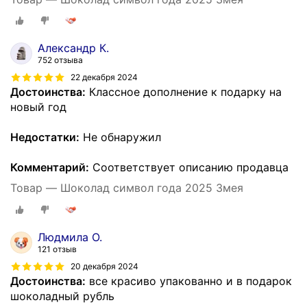
Александр К.
752 отзыва
22 декабря 2024
Достоинства:
Классное дополнение к подарку на
новый год
Недостатки:
Не обнаружил
Комментарий:
Соответствует описанию продавца
Товар — Шоколад символ года 2025 Змея
Людмила О.
121 отзыв
20 декабря 2024
Достоинства:
все красиво упакованно и в подарок
шоколадный рубль