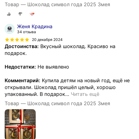
Товар — Шоколад символ года 2025 Змея
Женя Крадина
34 отзыва
20 декабря 2024
Достоинства:
Вкусный шоколад. Красиво на
подарок.
Недостатки:
Не выявлено
Комментарий:
Купила детям на новый год, ещё не
открывали. Шоколад пришёл целый, хорошо
упакованный. В подарок
…
Читать ещё
Товар — Шоколад символ года 2025 Змея