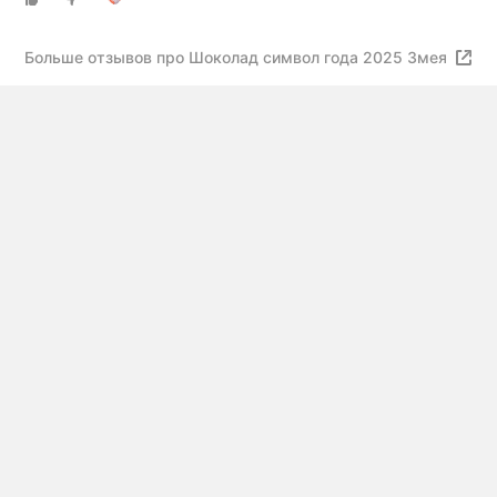
Больше отзывов про Шоколад символ года 2025 Змея