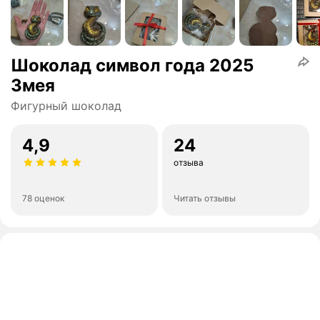
Шоколад символ года 2025
Змея
Фигурный шоколад
4,9
24
отзыва
78 оценок
Читать отзывы