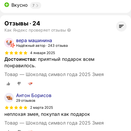
Вкусно
7
Отзывы
·
24
Как Яндекс проверяет отзывы
вера машинина
Надёжный автор
243 отзыва
4 января 2025
Достоинства:
приятный подарок всем
понравилось.
Товар — Шоколад символ года 2025 Змея
Антон Борисов
29 отзывов
2 марта 2025
неплохая змея, покупал как подарок
Товар — Шоколад символ года 2025 Змея