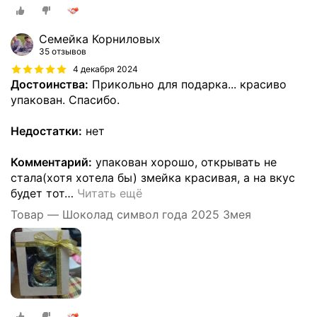
Семейка Корниловых
35 отзывов
4 декабря 2024
Достоинства:
Прикольно для подарка... красиво
упакован. Спасибо.
Недостатки:
нет
Комментарий:
упакован хорошо, открывать не
стала(хотя хотела бы) змейка красивая, а на вкус
будет тот
…
Читать ещё
Товар — Шоколад символ года 2025 Змея