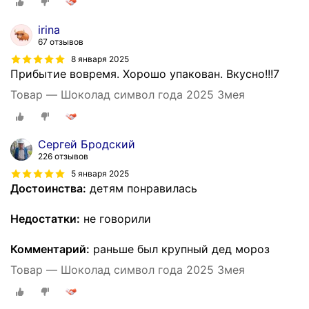
irina
67 отзывов
8 января 2025
Прибытие вовремя. Хорошо упакован. Вкусно!!!7
Товар — Шоколад символ года 2025 Змея
Сергей Бродский
226 отзывов
5 января 2025
Достоинства:
детям понравилась
Недостатки:
не говорили
Комментарий:
раньше был крупный дед мороз
Товар — Шоколад символ года 2025 Змея