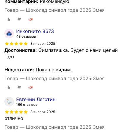
Комментарий:
Рекомендую
Товар — Шоколад символ года 2025 Змея
Инкогнито 8673
48 отзывов
8 января 2025
Достоинства:
Симпатяшка. Будет с нами целый
год)
Недостатки:
Пока не видим.
Товар — Шоколад символ года 2025 Змея
Евгений Леготин
166 отзывов
8 января 2025
отлично
Товар — Шоколад символ года 2025 Змея