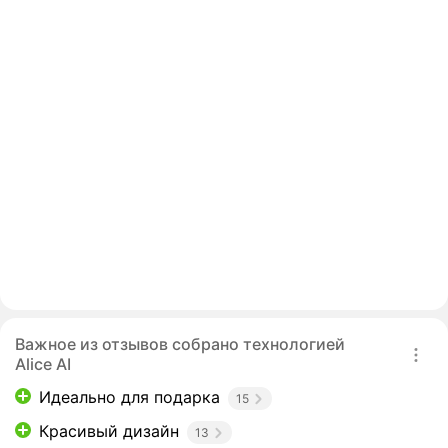
Важное из отзывов собрано технологией
Alice AI
Идеально для подарка
15
Красивый дизайн
13