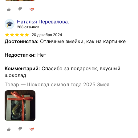
Наталья Перевалова.
288 отзывов
20 декабря 2024
Достоинства:
Отличные змейки, как на картинке
Недостатки:
Нет
Комментарий:
Спасибо за подарочек, вкусный
шоколад
Товар — Шоколад символ года 2025 Змея