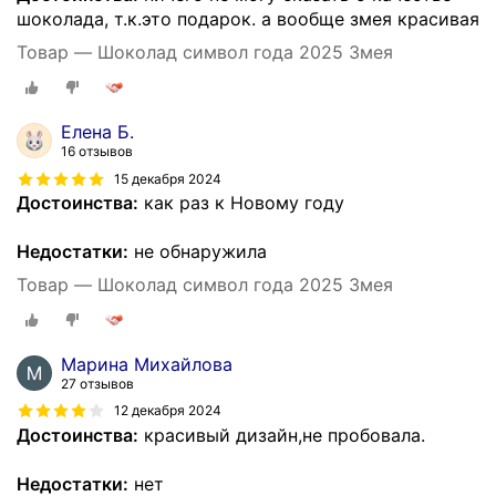
шоколада, т.к.это подарок. а вообще змея красивая
Товар — Шоколад символ года 2025 Змея
Елена Б.
16 отзывов
15 декабря 2024
Достоинства:
как раз к Новому году
Недостатки:
не обнаружила
Товар — Шоколад символ года 2025 Змея
Марина Михайлова
27 отзывов
12 декабря 2024
Достоинства:
красивый дизайн,не пробовала.
Недостатки:
нет