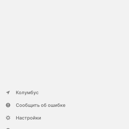
Колумбус
Сообщить об ошибке
Настройки