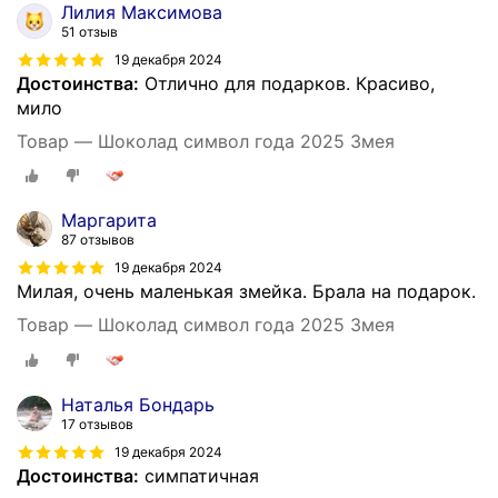
Лилия Максимова
51 отзыв
19 декабря 2024
Достоинства:
Отлично для подарков. Красиво,
мило
Товар — Шоколад символ года 2025 Змея
Маргарита
87 отзывов
19 декабря 2024
Милая, очень маленькая змейка. Брала на подарок.
Товар — Шоколад символ года 2025 Змея
Наталья Бондарь
17 отзывов
19 декабря 2024
Достоинства:
симпатичная