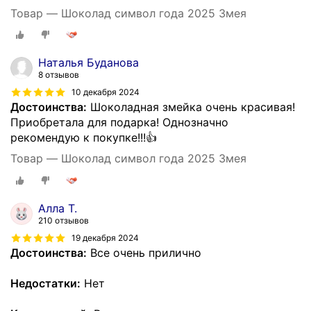
Товар — Шоколад символ года 2025 Змея
Наталья Буданова
8 отзывов
10 декабря 2024
Достоинства:
Шоколадная змейка очень красивая!
Приобретала для подарка! Однозначно
рекомендую к покупке!!!👍
Товар — Шоколад символ года 2025 Змея
Алла Т.
210 отзывов
19 декабря 2024
Достоинства:
Все очень прилично
Недостатки:
Нет