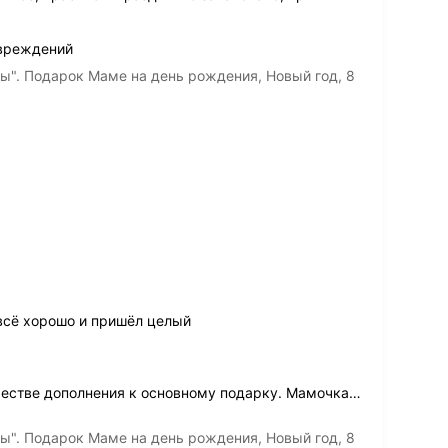
овреждений
". Подарок Маме на день рождения, Новый год, 8
всё хорошо и пришёл целый
честве дополнения к основному подарку. Мамочка
…
". Подарок Маме на день рождения, Новый год, 8