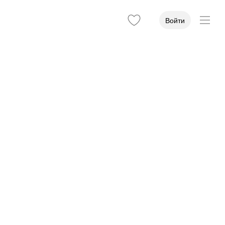
Войти