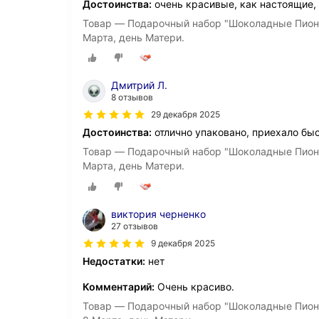
Достоинства:
очень красивые, как настоящие,
Товар — Подарочный набор "Шоколадные Пионы
Марта, день Матери.
Дмитрий Л.
8 отзывов
29 декабря 2025
Достоинства:
отлично упаковано, приехало бы
Товар — Подарочный набор "Шоколадные Пионы
Марта, день Матери.
виктория черненко
27 отзывов
9 декабря 2025
Недостатки:
нет
Комментарий:
Очень красиво.
Товар — Подарочный набор "Шоколадные Пионы