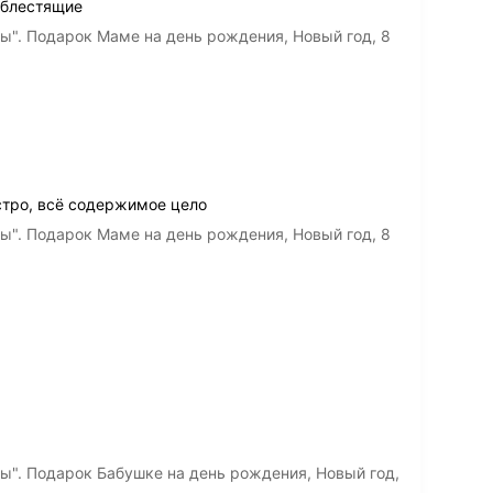
 блестящие
". Подарок Маме на день рождения, Новый год, 8
стро, всё содержимое цело
". Подарок Маме на день рождения, Новый год, 8
". Подарок Бабушке на день рождения, Новый год,