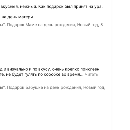
вкусный, нежный. Как подарок был принят на ура.
 на день матери
". Подарок Маме на день рождения, Новый год, 8
 и визуально и по вкусу. очень крепко приклеен
, не будет гулять по коробке во время
…
Читать
". Подарок Бабушке на день рождения, Новый год,