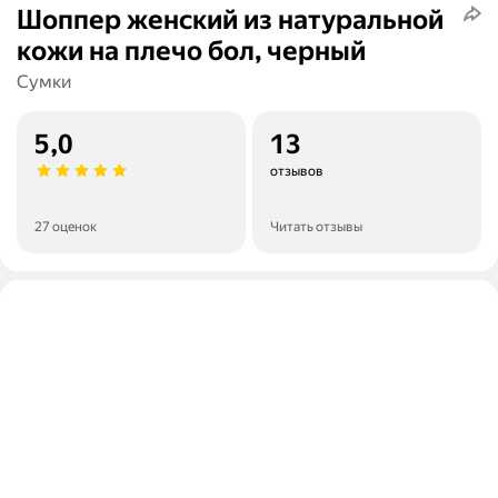
Шоппер женский из натуральной
кожи на плечо бол, черный
Сумки
5,0
13
отзывов
27 оценок
Читать отзывы