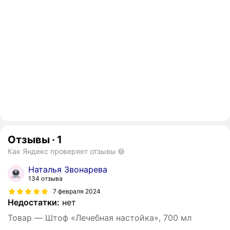
Отзывы
·
1
Как Яндекс проверяет отзывы
Наталья Звонарева
134 отзыва
7 февраля 2024
Недостатки:
нет
Товар — Штоф «Лечебная настойка», 700 мл