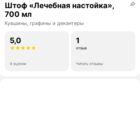
Штоф «Лечебная настойка»,
700 мл
Кувшины, графины и декантеры
5,0
1
отзыв
4 оценки
Читать отзывы