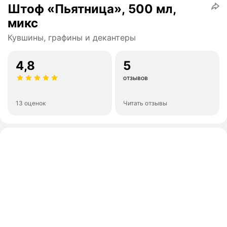
Штоф «Пьятница», 500 мл,
микс
Кувшины, графины и декантеры
4,8
5
отзывов
13 оценок
Читать отзывы