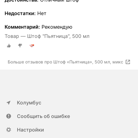
Недостатки:
Нет
Комментарий:
Рекомендую
Товар — Штоф "Пьятница", 500 мл
Больше отзывов про Штоф «Пьятница», 500 мл, микс
Колумбус
Сообщить об ошибке
Настройки