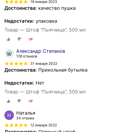
19 января 2023
Достоинства:
качество пушка
Недостатки:
упаковка
Товар — Штоф "Пьятница", 500 мл
Александр Степанов
128 отзывов
31 января 2022
Достоинства:
Прикольная бутылка
Недостатки:
Нет
Товар — Штоф "Пьятница", 500 мл
Наталья
34 отзыва
12 января 2022
Достоинства:
Отличный штоф