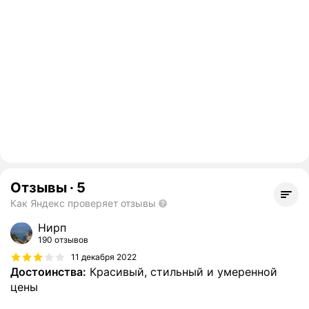
Отзывы
·
5
Как Яндекс проверяет отзывы
Нирп
190 отзывов
11 декабря 2022
Достоинства:
Красивый, стильный и умеренной
цены