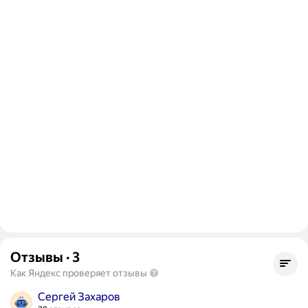
Отзывы
·
3
Как Яндекс проверяет отзывы
Сергей Захаров