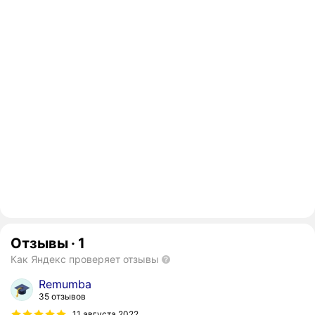
Отзывы
·
1
Как Яндекс проверяет отзывы
Remumba
35 отзывов
11 августа 2022