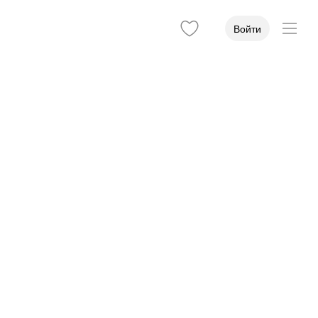
Войти