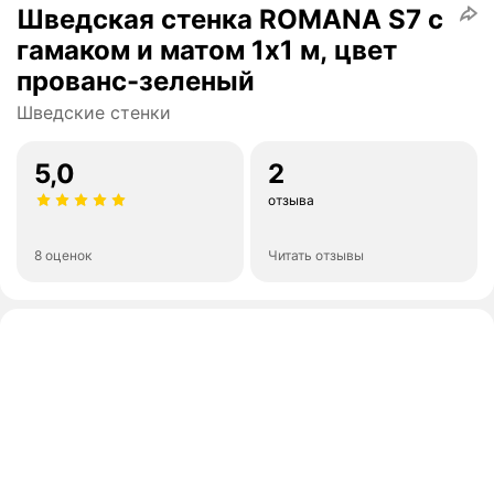
Шведская стенка ROMANA S7 с
гамаком и матом 1х1 м, цвет
прованс-зеленый
Шведские стенки
5,0
2
отзыва
8 оценок
Читать отзывы