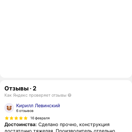
Отзывы
·
2
Как Яндекс проверяет отзывы
Кирилл Левинский
6 отзывов
16 февраля
Достоинства:
Сделано прочно, конструкция
достаточно тяжелая. Производитель отдельно