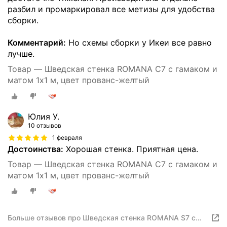
разбил и промаркировал все метизы для удобства
сборки.
Комментарий:
Но схемы сборки у Икеи все равно
лучше.
Товар — Шведская стенка ROMANA С7 с гамаком и
матом 1х1 м, цвет прованс-желтый
Юлия У.
10 отзывов
1 февраля
Достоинства:
Хорошая стенка. Приятная цена.
Товар — Шведская стенка ROMANA С7 с гамаком и
матом 1х1 м, цвет прованс-желтый
Больше отзывов про Шведская стенка ROMANA S7 с
гамаком и матом 1х1 м, цвет прованс-зеленый