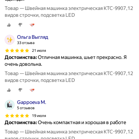
Товар — Швейная машинка электрическая KTC-9907,12
видов строчки, подсветка LED
Ольга Выгляд
33 отзыва
21 июля
Достоинства:
Отличная машинка, шьет прекрасно. Я
очень довольна.
Товар — Швейная машинка электрическая KTC-9907,12
видов строчки, подсветка LED
Gappoeva M.
5 отзывов
19 июля
Достоинства:
Очень компактная и хорошая в работе
Товар — Швейная машинка электрическая KTC-9907,12
видов строчки, подсветка LED