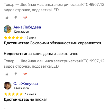
Товар — Швейная машинка электрическая KTC-9907,12
видов строчки, подсветка LED
Анна Лебедева
12 отзывов
17 июля
Достоинства:
Со своими обязанностями справляется.
Недостатки:
за такие деньги все отлично
Товар — Швейная машинка электрическая KTC-9907,12
видов строчки, подсветка LED
Оля Ждеуова
13 отзывов
17 июля
Достоинства:
не плохая