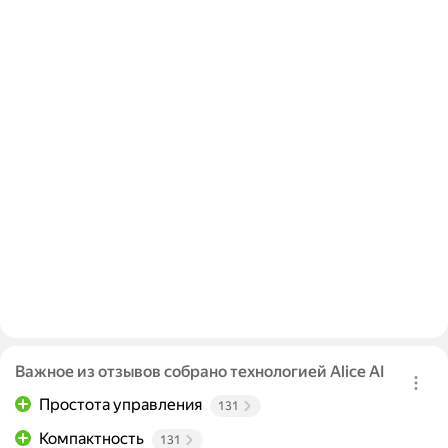
Важное из отзывов собрано технологией Alice AI
Простота управления
131
Компактность
131