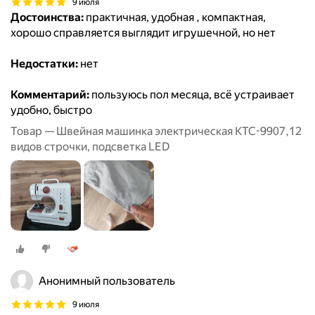
9 июля
Достоинства:
практичная, удобная , компактная,
хорошо справляется выглядит игрушечной, но нет
Недостатки:
нет
Комментарий:
пользуюсь пол месяца, всё устраивает
удобно, быстро
Товар — Швейная машинка электрическая KTC-9907,12
видов строчки, подсветка LED
Анонимный пользователь
9 июля