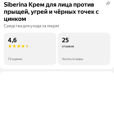
Siberina Крем для лица против
прыщей, угрей и чёрных точек с
цинком
Средства для ухода за лицом
4,6
25
отзывов
72 оценки
Читать отзывы