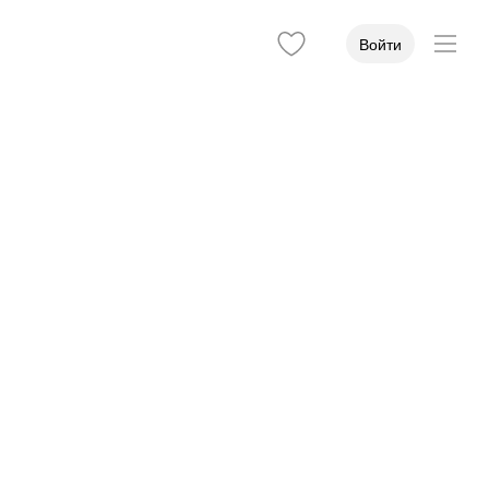
Войти