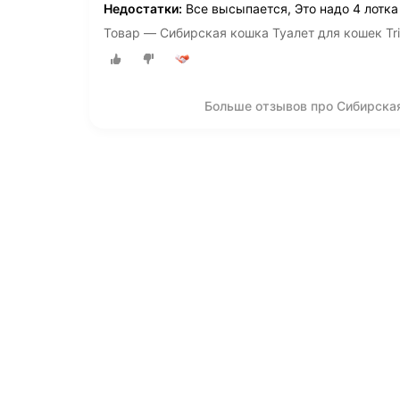
Недостатки:
Все высыпается, Это надо 4 лотка
Товар — Сибирская кошка Туалет для кошек Tri
Больше отзывов про Сибирская