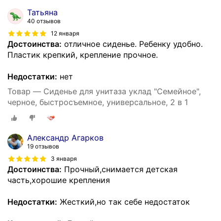
Татьяна
40 отзывов
12 января
Достоинства:
отличное сиденье. Ребенку удобно.
Пластик крепкий, крепление прочное.
Недостатки:
нет
Товар — Сиденье для унитаза уклад "Семейное",
черное, быстросъемное, универсальное, 2 в 1
Александр Агарков
19 отзывов
3 января
Достоинства:
Прочный,снимается детская
часть,хорошие крепления
Недостатки:
Жесткий,но так себе недостаток