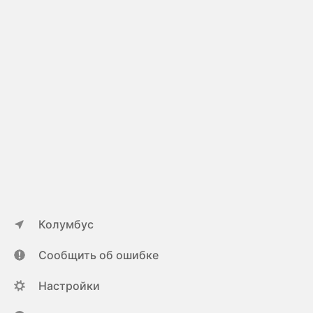
Колумбус
Сообщить об ошибке
Настройки