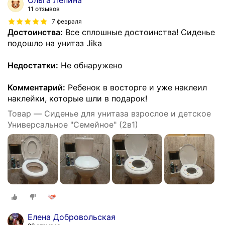
11 отзывов
7 февраля
Достоинства:
Все сплошные достоинства! Сиденье
подошло на унитаз Jika
Недостатки:
Не обнаружено
Комментарий:
Ребенок в восторге и уже наклеил
наклейки, которые шли в подарок!
Товар — Сиденье для унитаза взрослое и детское
Универсальное "Семейное" (2в1)
Елена Добровольская