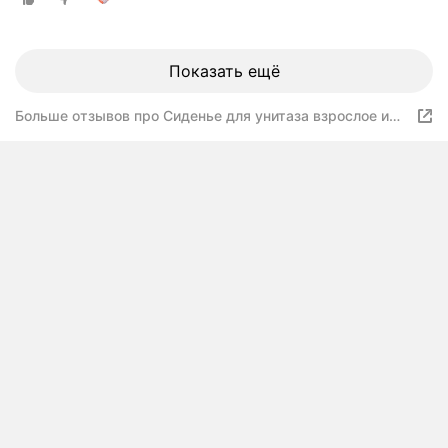
Показать ещё
Больше отзывов про Сиденье для унитаза взрослое и
детское "Семейное" (2в1)