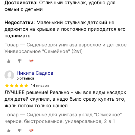
Достоинства:
Отличный стульчак, удобно для
семьи с детьми
Недостатки:
Маленький стульчак детский не
держится на крышке и постоянно приходится его
поднимать
Товар — Сиденье для унитаза взрослое и детское
Универсальное "Семейное" (2в1)
Никита Садков
5 отзывов
14 января
ЛУЧШЕЕ решение! Реально - мы все виды насадок
для детей скупили, а надо было сразу купить это,
жаль потом только нашёл.
Товар — Сиденье для унитаза уклад "Семейное",
черное, быстросъемное, универсальное, 2 в 1