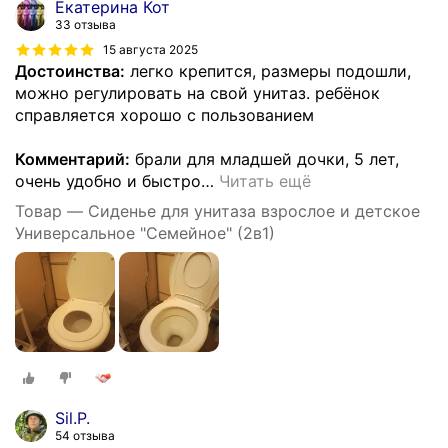
Екатерина Кот
33 отзыва
15 августа 2025
Достоинства:
легко крепится, размеры подошли,
можно регулировать на свой унитаз. ребёнок
справляется хорошо с пользованием
Комментарий:
брали для младшей дочки, 5 лет,
очень удобно и быстро
…
Читать ещё
Товар — Сиденье для унитаза взрослое и детское
Универсальное "Семейное" (2в1)
Sil.P.
54 отзыва