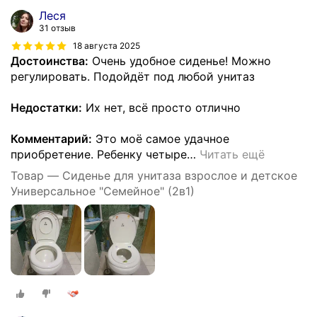
Леся
31 отзыв
18 августа 2025
Достоинства:
Очень удобное сиденье! Можно
регулировать. Подойдёт под любой унитаз
Недостатки:
Их нет, всё просто отлично
Комментарий:
Это моё самое удачное
приобретение. Ребенку четыре
…
Читать ещё
Товар — Сиденье для унитаза взрослое и детское
Универсальное "Семейное" (2в1)