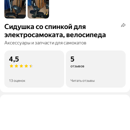
Сидушка со спинкой для
электросамоката, велосипеда
Аксессуары и запчасти для самокатов
4,5
5
отзывов
13 оценок
Читать отзывы