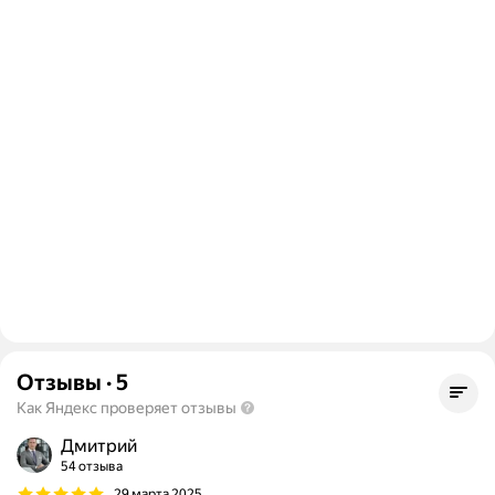
Отзывы
·
5
Как Яндекс проверяет отзывы
Дмитрий
54 отзыва
29 марта 2025