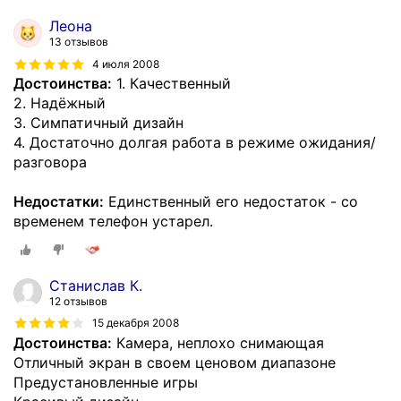
Леона
13 отзывов
4 июля 2008
Достоинства:
1. Качественный
2. Надёжный
3. Симпатичный дизайн
4. Достаточно долгая работа в режиме ожидания/
разговора
Недостатки:
Единственный его недостаток - со
временем телефон устарел.
Станислав К.
12 отзывов
15 декабря 2008
Достоинства:
Камера, неплохо снимающая
Отличный экран в своем ценовом диапазоне
Предустановленные игры