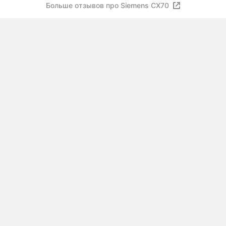
Больше отзывов про Siemens CX70