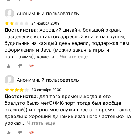
Анонимный пользователь
24 ноября 2009
Достоинства:
Хороший дизайн, большой экран,
разделение контактов адресной книги на группы,
будильник на каждый день недели, поддержка тем
оформления и Java (можно закачть игры и
программы), камера
…
Читать ещё
Анонимный пользователь
30 октября 2009
Достоинства:
для того времени,когда я его
брал,это было мегО))ИК-порт тогда был вообще
сказкой)) и верно мне служил все это время. Также
довольно хороший динамик,изза него частенько на
уроках
…
Читать ещё