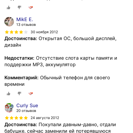
MikE E.
13 отзывов
30 ноября 2012
Достоинства:
Открытая ОС, большой дисплей,
дизайн
Недостатки:
Отсутствие слота карты памяти и
поддержки MP3, аккумулятор
Комментарий:
Обычный телефон для своего
времени
Curly Sue
20 отзывов
24 августа 2012
Достоинства:
Покупали давным-давно, отдали
бабушке, сейчас заменили ей потерявшуюся