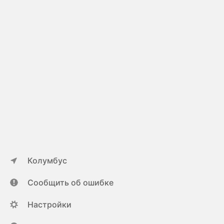
Колумбус
Сообщить об ошибке
Настройки