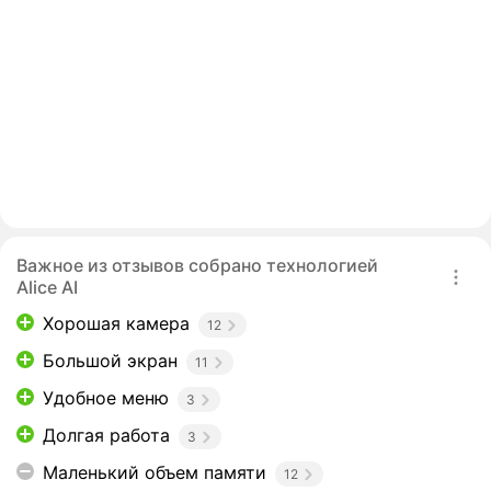
Важное из отзывов собрано технологией
Alice AI
Хорошая камера
12
Большой экран
11
Удобное меню
3
Долгая работа
3
Маленький объем памяти
12