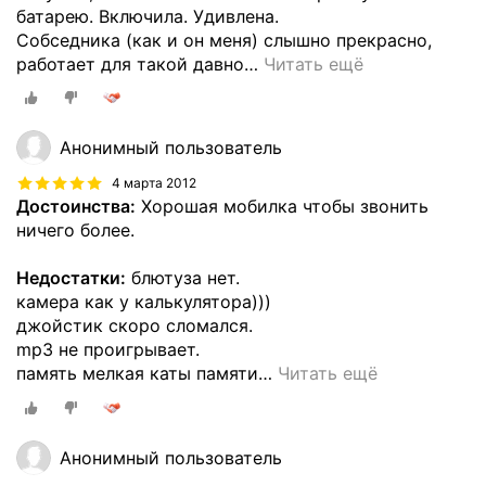
батарею. Включила. Удивлена.
Собседника (как и он меня) слышно прекрасно,
работает для такой давно
…
Читать ещё
Анонимный пользователь
4 марта 2012
Достоинства:
Хорошая мобилка чтобы звонить
ничего более.
Недостатки:
блютуза нет.
камера как у калькулятора)))
джойстик скоро сломался.
mp3 не проигрывает.
память мелкая каты памяти
…
Читать ещё
Анонимный пользователь