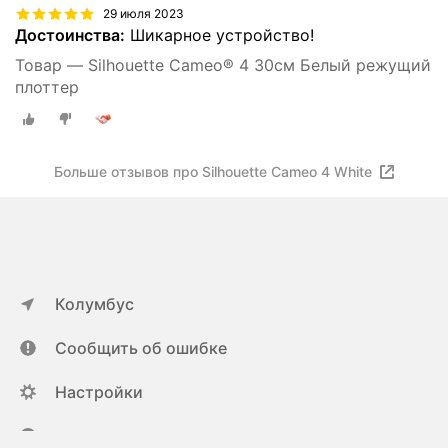
29 июля 2023
Достоинства:
Шикарное устройство!
Товар — Silhouette Cameo® 4 30см Белый режущий
плоттер
Больше отзывов про Silhouette Cameo 4 White
Колумбус
Сообщить об ошибке
Настройки
ya.ru