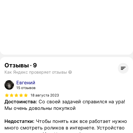
Отзывы
·
9
Как Яндекс проверяет отзывы
Евгений
15 отзывов
18 августа 2023
Достоинства:
Со своей задачей справился на ура!
Мы очень довольны покупкой
Недостатки:
Чтобы понять как все работает нужно
много смотреть роликов в интернете. Устройство