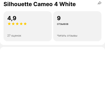
Silhouette Cameo 4 White
4,9
9
отзывов
27 оценок
Читать отзывы