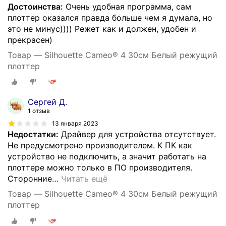
Достоинства:
Очень удобная программа, сам
плоттер оказался правда больше чем я думала, но
это не минус)))) Режет как и должен, удобен и
прекрасен)
Товар — Silhouette Cameo® 4 30см Белый режущий
плоттер
Сергей Д.
1 отзыв
13 января 2023
Недостатки:
Драйвер для устройства отсутствует.
Не предусмотрено производителем. К ПК как
устройство не подключить, а значит работать на
плоттере можно только в ПО производителя.
Сторонние
…
Читать ещё
Товар — Silhouette Cameo® 4 30см Белый режущий
плоттер