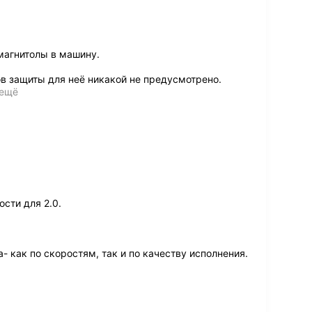
магнитолы в машину.
в защиты для неё никакой не предусмотрено.
 ещё
сти для 2.0.
 как по скоростям, так и по качеству исполнения.