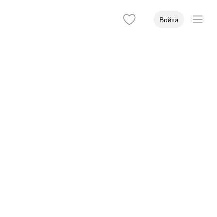
Войти