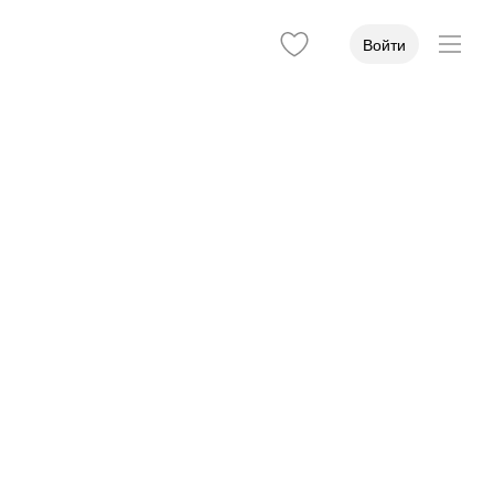
Войти