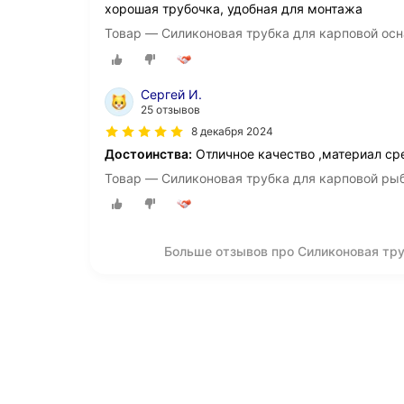
хорошая трубочка, удобная для монтажа
Товар — Силиконовая трубка для карповой осна
Сергей И.
25 отзывов
8 декабря 2024
Достоинства:
Отличное качество ,материал ср
Товар — Силиконовая трубка для карповой рыб
Больше отзывов про Силиконовая тру