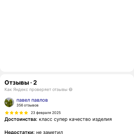
Отзывы
·
2
Как Яндекс проверяет отзывы
павел павлов
356 отзывов
23 февраля 2025
Достоинства:
класс супер качество изделия
Недостатки:
не заметил