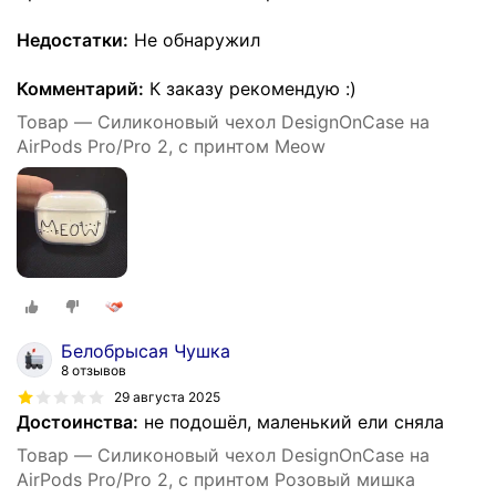
Недостатки:
Не обнаружил
Комментарий:
К заказу рекомендую :)
Товар — Силиконовый чехол DesignOnCase на
AirPods Pro/Pro 2, с принтом Meow
Белобрысая Чушка
8 отзывов
29 августа 2025
Достоинства:
не подошёл, маленький ели сняла
Товар — Силиконовый чехол DesignOnCase на
AirPods Pro/Pro 2, с принтом Розовый мишка