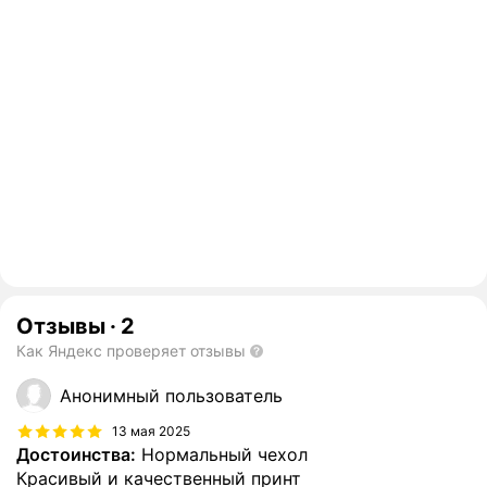
Отзывы
·
2
Как Яндекс проверяет отзывы
Анонимный пользователь
13 мая 2025
Достоинства:
Нормальный чехол
Красивый и качественный принт