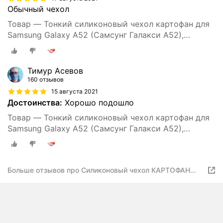
Обычный чехол
Товар — Тонкий силиконовый чехол картофан для
Samsung Galaxy A52 (Самсунг Галакси А52),
прозрачный
Тимур Асевов
160 отзывов
15 августа 2021
Достоинства:
Хорошо подошло
Товар — Тонкий силиконовый чехол картофан для
Samsung Galaxy A52 (Самсунг Галакси А52),
прозрачный
Больше отзывов про Силиконовый чехол КАРТОФАН
для Samsung Galaxy A52