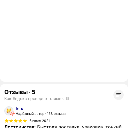
Отзывы
·
5
Как Яндекс проверяет отзывы
Inna.
Надёжный автор
153 отзыва
6 июля 2021
Достоинства:
Быстрая доставка, упаковка, тонкий,