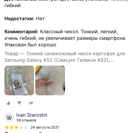
гибкий
Недостатки:
Нет
Комментарий:
Классный чехол. Тонкий, легкий,
очень гибкий, не увеличивает размеры смартфона.
Упакован был хорошо
Товар — Тонкий силиконовый чехол картофан для
Samsung Galaxy A52 (Самсунг Галакси А52),
прозрачный
Ivan Starostin
39 отзывов
24 августа 2021