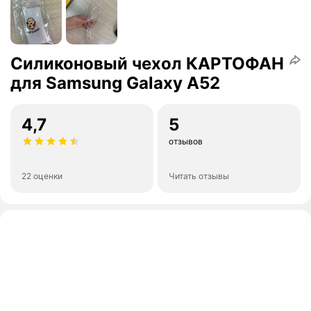
Силиконовый чехол КАРТОФАН
для Samsung Galaxy A52
4,7
5
отзывов
22 оценки
Читать отзывы