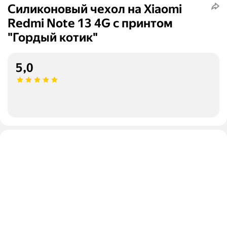
Силиконовый чехол на Xiaomi
Redmi Note 13 4G с принтом
"Гордый котик"
5,0