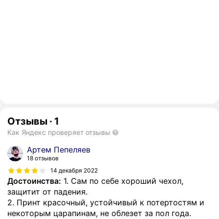
Отзывы
·
1
Как Яндекс проверяет отзывы
Артем Пепеляев
18 отзывов
14 декабря 2022
Достоинства:
1. Сам по себе хороший чехол,
защитит от падения.
2. Принт красочный, устойчивый к потертостям и
некоторым царапинам, не облезет за пол года.