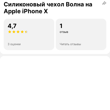
Силиконовый чехол Волна на
Apple iPhone X
4,7
1
отзыв
3 оценки
Читать отзывы