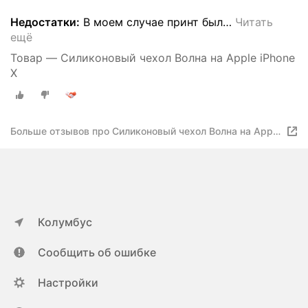
Недостатки:
В моем случае принт был
…
Читать
ещё
Товар — Силиконовый чехол Волна на Apple iPhone
X
Больше отзывов про Силиконовый чехол Волна на Apple
iPhone X
Колумбус
Сообщить об ошибке
Настройки