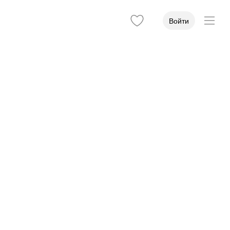
Войти