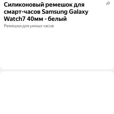
Силиконовый ремешок для
смарт-часов Samsung Galaxy
Watch7 40мм - белый
Ремешки для умных часов