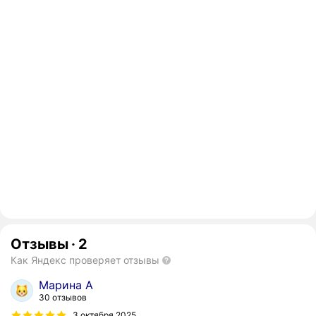
Отзывы
·
2
Как Яндекс проверяет отзывы
Марина А
30 отзывов
3 октября 2025