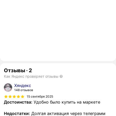
Отзывы
·
2
Как Яндекс проверяет отзывы
Хяндекс
148 отзывов
15 сентября 2025
Достоинства:
Удобно было купить на маркете
Недостатки:
Долгая активация через телеграмм