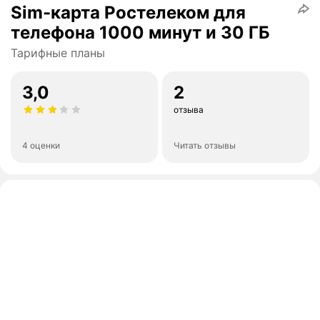
Sim-карта Ростелеком для
телефона 1000 минут и 30 ГБ
Тарифные планы
3,0
2
отзыва
4 оценки
Читать отзывы