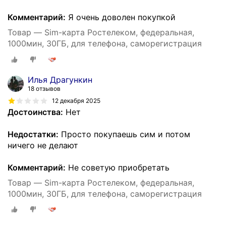
Комментарий:
Я очень доволен покупкой
Товар — Sim-карта Ростелеком, федеральная,
1000мин, 30ГБ, для телефона, саморегистрация
Илья Драгункин
18 отзывов
12 декабря 2025
Достоинства:
Нет
Недостатки:
Просто покупаешь сим и потом
ничего не делают
Комментарий:
Не советую приобретать
Товар — Sim-карта Ростелеком, федеральная,
1000мин, 30ГБ, для телефона, саморегистрация