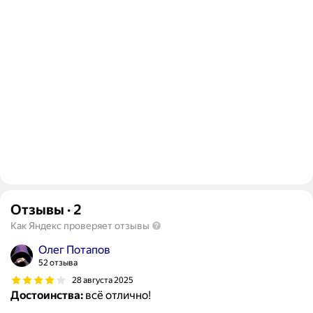
Отзывы
·
2
Как Яндекс проверяет отзывы
Олег Потапов
52 отзыва
28 августа 2025
Достоинства:
всё отлично!