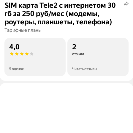
SIM карта Tele2 с интернетом 30
гб за 250 руб/мес (модемы,
роутеры, планшеты, телефона)
Тарифные планы
4,0
2
отзыва
5 оценок
Читать отзывы