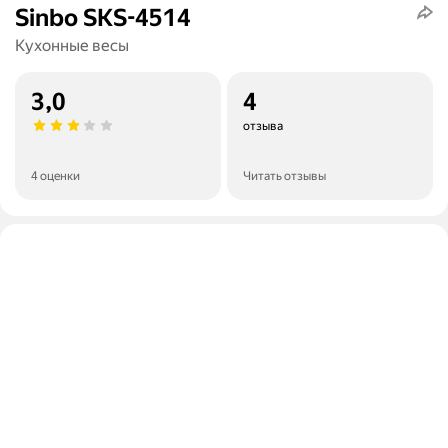
Sinbo SKS-4514
Кухонные весы
3,0
4
отзыва
4 оценки
Читать отзывы