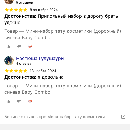
5 отзывов
8 сентября 2024
Достоинства:
Прикольный набор в дорогу брать
удобно
Товар — Мини-набор тату косметики (дорожный)
синева Baby Combo
Настюша Гудушаури
4 отзыва
18 ноября 2024
Достоинства:
я довольна
Товар — Мини-набор тату косметики (дорожный)
синева Baby Combo
Больше отзывов про Мини-набор тату косметики
(дорожный) синева Baby Combo