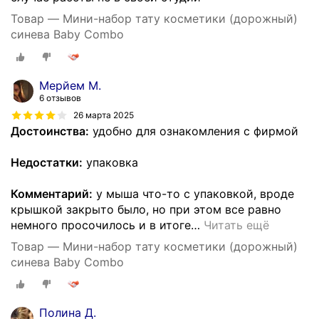
Товар — Мини-набор тату косметики (дорожный)
синева Baby Combo
Мерйем М.
6 отзывов
26 марта 2025
Достоинства:
удобно для ознакомления с фирмой
Недостатки:
упаковка
Комментарий:
у мыша что-то с упаковкой, вроде
крышкой закрыто было, но при этом все равно
немного просочилось и в итоге
…
Читать ещё
Товар — Мини-набор тату косметики (дорожный)
синева Baby Combo
Полина Д.