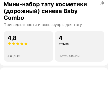
Мини-набор тату косметики
(дорожный) синева Baby
Combo
Принадлежности и аксессуары для тату
4,8
4
отзыва
4 оценки
Читать отзывы