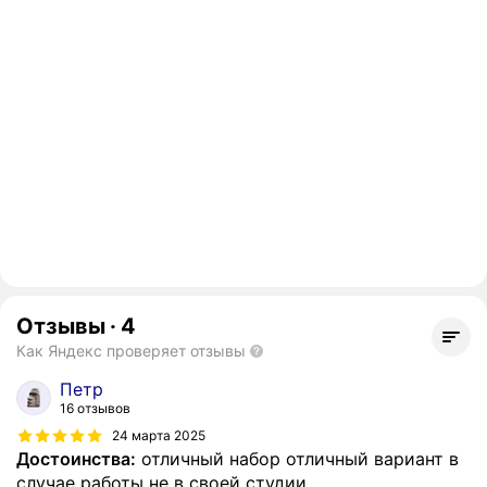
Отзывы
·
4
Как Яндекс проверяет отзывы
Петр
16 отзывов
24 марта 2025
Достоинства:
отличный набор отличный вариант в
случае работы не в своей студии