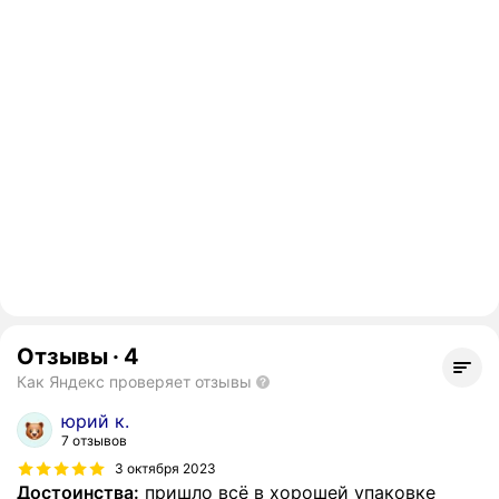
Отзывы
·
4
Как Яндекс проверяет отзывы
юрий к.
7 отзывов
3 октября 2023
Достоинства:
пришло всё в хорошей упаковке