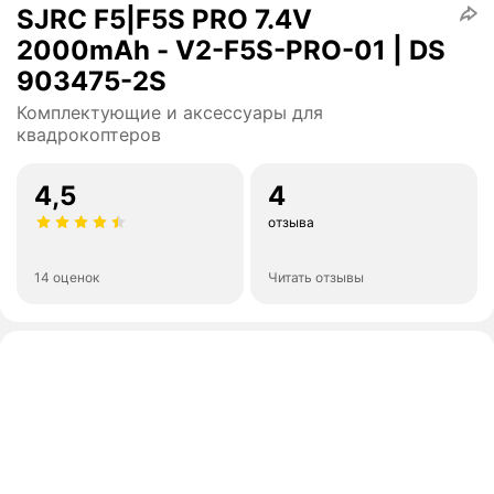
SJRC F5|F5S PRO 7.4V
2000mAh - V2-F5S-PRO-01 | DS
903475-2S
Комплектующие и аксессуары для
квадрокоптеров
4,5
4
отзыва
14 оценок
Читать отзывы