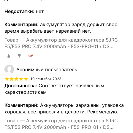
Недостатки:
нет
Комментарий:
аккумулятор заряд держит свое
время вырабатывает нареканий нет.
Товар — Аккумулятор для квадрокоптера SJRC
F5/F5S PRO 7.4V 2000mAh - F5S-PRO-01 / DS
903475-2S
Анонимный пользователь
10 сентября 2023
Достоинства:
Соответствует заявленным
характеристикам
Комментарий:
Аккумуляторы заряжены, упаковка
хорошая, все привезли в целости. Рекомендую.
Товар — Аккумулятор для квадрокоптера SJRC
F5/F5S PRO 7.4V 2000mAh - F5S-PRO-01 / DS