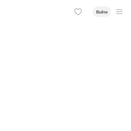
Войти