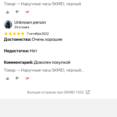
Товар — Наручные часы SKMEI, черный
Unknown person
24 отзыва
7 октября 2022
Достоинства:
Очень хорошие
Недостатки:
Нет
Комментарий:
Доволен покупкой
Товар — Наручные часы SKMEI, черный..
Больше отзывов про SKMEI 1302