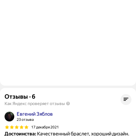
Отзывы
·
6
Как Яндекс проверяет отзывы
Евгений Зяблов
23 отзыва
17 декабря 2021
Достоинства:
Качественный браслет, хороший дизайн.