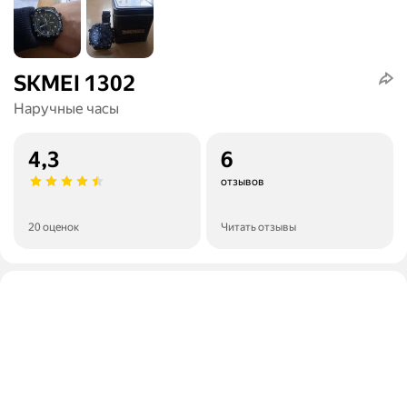
SKMEI 1302
Наручные часы
4,3
6
отзывов
20 оценок
Читать отзывы