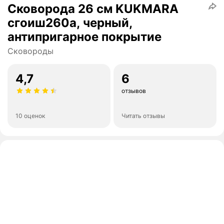
Сковорода 26 см KUKMARA
сгоиш260а, черный,
антипригарное покрытие
Сковороды
4,7
6
отзывов
10 оценок
Читать отзывы