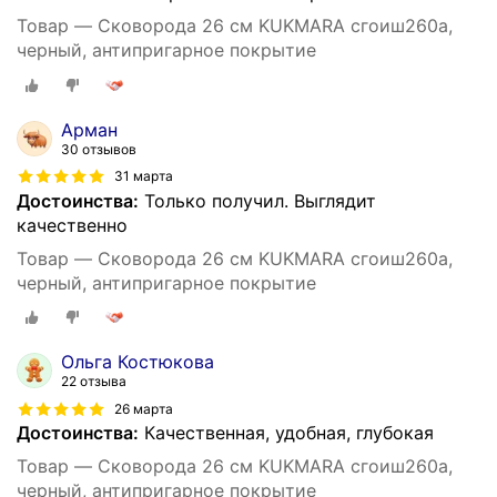
Товар — Сковорода 26 см KUKMARA сгоиш260а,
черный, антипригарное покрытие
Арман
30 отзывов
31 марта
Достоинства:
Только получил. Выглядит
качественно
Товар — Сковорода 26 см KUKMARA сгоиш260а,
черный, антипригарное покрытие
Ольга Костюкова
22 отзыва
26 марта
Достоинства:
Качественная, удобная, глубокая
Товар — Сковорода 26 см KUKMARA сгоиш260а,
черный, антипригарное покрытие