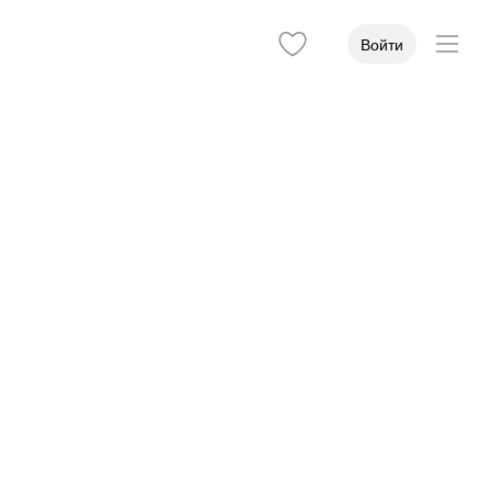
Войти