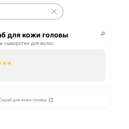
б для кожи головы
и сыворотки для волос
Скраб для кожи головы