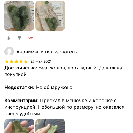
Анонимный пользователь
27 мая 2021
Достоинства:
Без сколов, прохладный. Довольна
покупкой
Недостатки:
Не обнаружено
Комментарий:
Приехал в мешочке и коробке с
инструкцией. Небольшой по размеру, но оказался
очень удобным