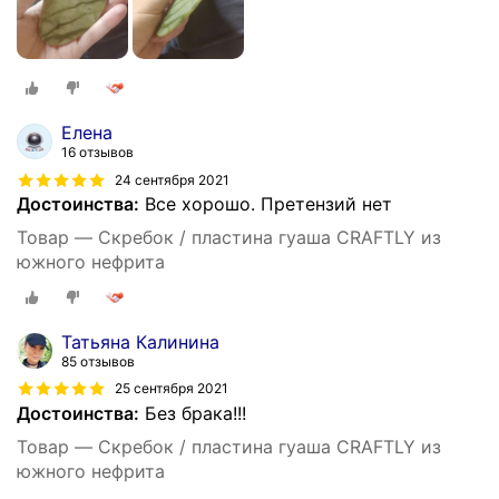
Елена
16 отзывов
24 сентября 2021
Достоинства:
Все хорошо. Претензий нет
Товар — Скребок / пластина гуаша CRAFTLY из
южного нефрита
Татьяна Калинина
85 отзывов
25 сентября 2021
Достоинства:
Без брака!!!
Товар — Скребок / пластина гуаша CRAFTLY из
южного нефрита