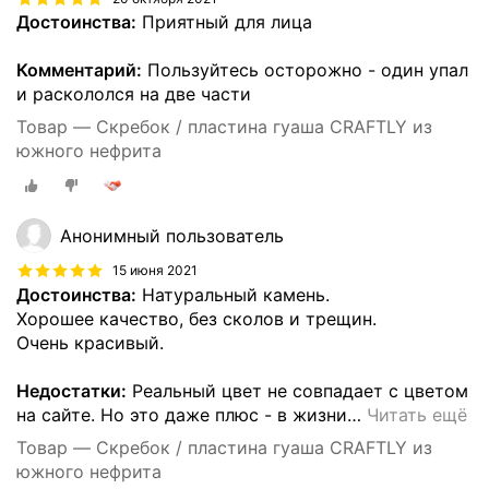
Достоинства:
Приятный для лица
Комментарий:
Пользуйтесь осторожно - один упал
и раскололся на две части
Товар — Скребок / пластина гуаша CRAFTLY из
южного нефрита
Анонимный пользователь
15 июня 2021
Достоинства:
Натуральный камень.
Хорошее качество, без сколов и трещин.
Очень красивый.
Недостатки:
Реальный цвет не совпадает с цветом
на сайте. Но это даже плюс - в жизни
…
Читать ещё
Товар — Скребок / пластина гуаша CRAFTLY из
южного нефрита