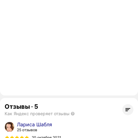
Отзывы
·
5
Как Яндекс проверяет отзывы
Лариса Шабля
25 отзывов
20 октября 2021