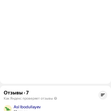
Отзывы
·
7
Как Яндекс проверяет отзывы
Asl Ibodullayev