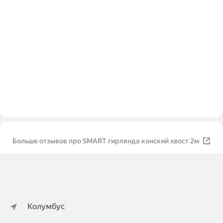
Больше отзывов про SMART гирлянда конский хвост 2м
Колумбус