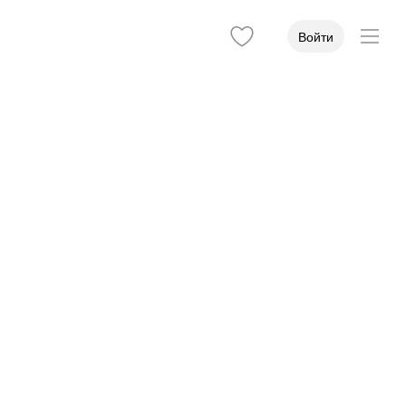
Войти