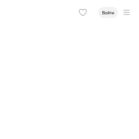
Войти