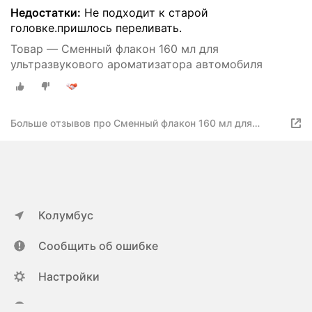
Недостатки:
Не подходит к старой
головке.пришлось переливать.
Товар — Сменный флакон 160 мл для
ультразвукового ароматизатора автомобиля
Больше отзывов про Сменный флакон 160 мл для
ультразвукового ароматизатора автомобиля
Колумбус
Сообщить об ошибке
Настройки
ya.ru