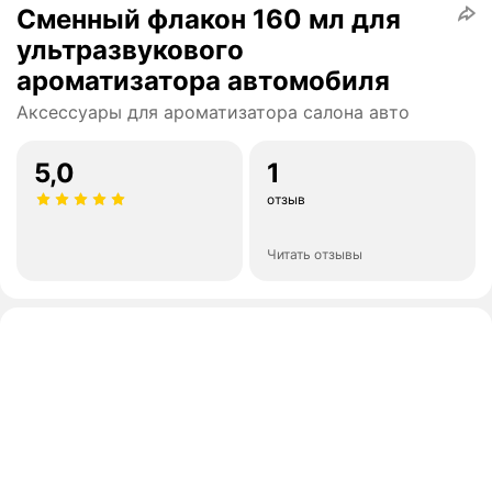
Сменный флакон 160 мл для
ультразвукового
ароматизатора автомобиля
Аксессуары для ароматизатора салона авто
5,0
1
отзыв
Читать отзывы