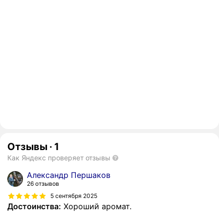
Отзывы
·
1
Как Яндекс проверяет отзывы
Александр Першаков
26 отзывов
5 сентября 2025
Достоинства:
Хороший аромат.