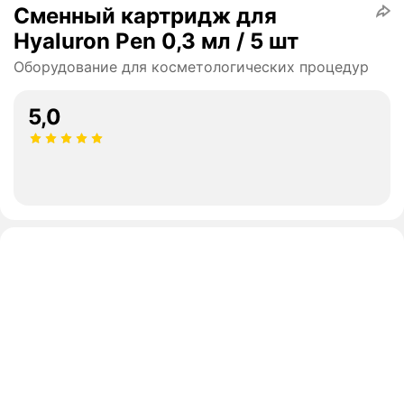
Сменный картридж для
Hyaluron Pen 0,3 мл / 5 шт
Оборудование для косметологических процедур
5,0