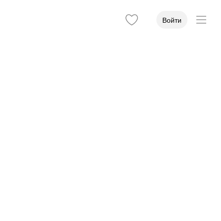
Войти