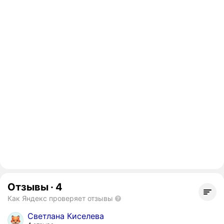
Отзывы
·
4
Как Яндекс проверяет отзывы
Светлана Киселева