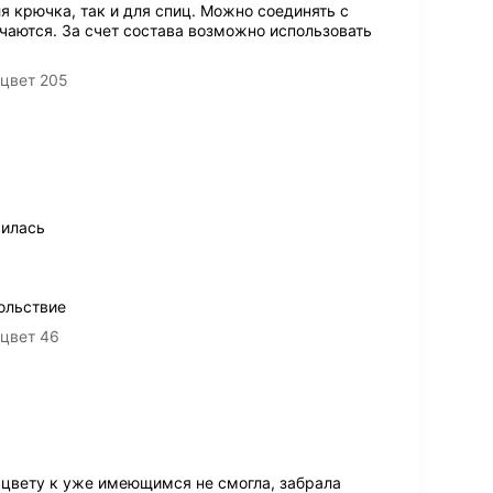
 крючка, так и для спиц. Можно соединять с
чаются. За счет состава возможно использовать
 цвет 205
вилась
ольствие
цвет 46
 цвету к уже имеющимся не смогла, забрала