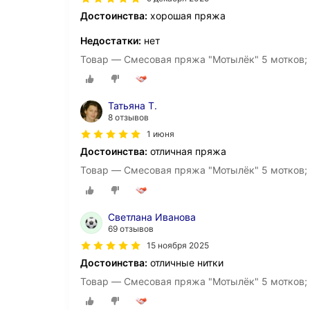
Достоинства:
хорошая пряжа
Недостатки:
нет
Товар — Смесовая пряжа "Мотылёк" 5 мотков; 
Татьяна Т.
8 отзывов
1 июня
Достоинства:
отличная пряжа
Товар — Смесовая пряжа "Мотылёк" 5 мотков;
Светлана Иванова
69 отзывов
15 ноября 2025
Достоинства:
отличные нитки
Товар — Смесовая пряжа "Мотылёк" 5 мотков; 