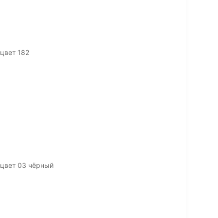
цвет 182
 цвет 03 чёрный