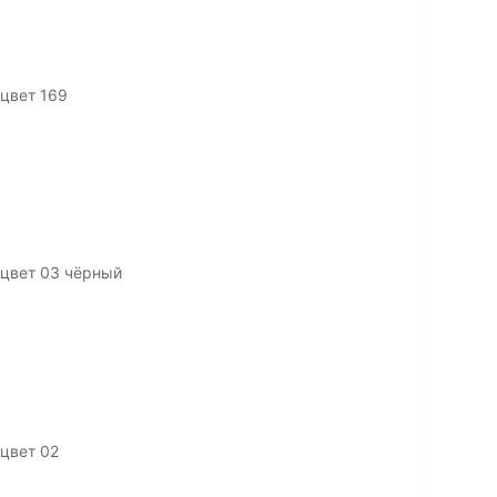
цвет 169
 цвет 03 чёрный
цвет 02