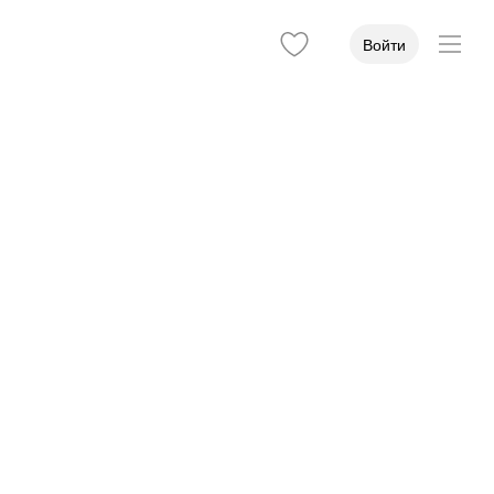
Войти